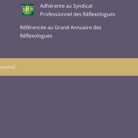
Adhérente au Syndicat
Professionnel des Réflexologues
Référencée au Grand Annuaire des
Réflexologues
tamorphoZ