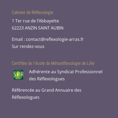
Cabinet de Réflexologie
1 Ter rue de l’Abbayette
62223 ANZIN SAINT AUBIN
Email : contact@reflexologie-arras.fr
Sur rendez-vous
Certifiée de l’école de Métaréflexologie de Lille
Adhérente au Syndicat Professionnel
des Réflexologues
Référencée au Grand Annuaire des
Réflexologues